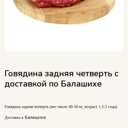
Говядина задняя четверть с
доставкой по Балашихе
Говядина задняя четверть (вес около 40-50 кг, возраст 1,5-2 года)
Балашихе
Доставка в