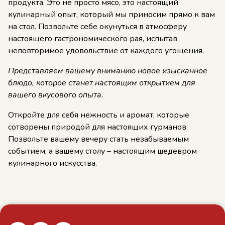
продукта. Это не просто мясо, это настоящий
кулинарный опыт, который мы приносим прямо к вам
на стол. Позвольте себе окунуться в атмосферу
настоящего гастрономического рая, испытав
неповторимое удовольствие от каждого угощения.
Представляем вашему вниманию новое изысканное
блюдо, которое станет настоящим открытием для
вашего вкусового опыта.
Откройте для себя нежность и аромат, которые
сотворены природой для настоящих гурманов.
Позвольте вашему вечеру стать незабываемым
событием, а вашему столу – настоящим шедевром
кулинарного искусства.