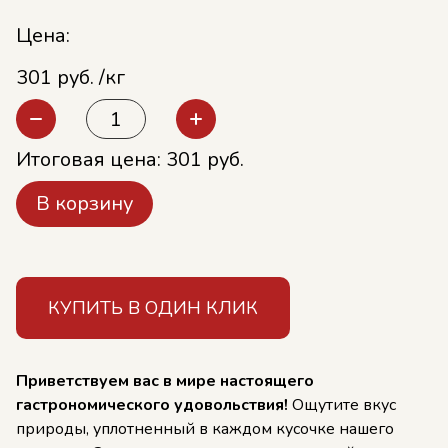
Цена:
301 руб. /кг
Итоговая цена:
301
руб.
В корзину
КУПИТЬ В ОДИН КЛИК
Приветствуем вас в мире настоящего
гастрономического удовольствия!
Ощутите вкус
природы, уплотненный в каждом кусочке нашего