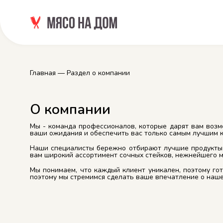
Главная
— Раздел о компании
О компании
Мы - команда профессионалов, которые дарят вам возм
ваши ожидания и обеспечить вас только самым лучшим 
Наши специалисты бережно отбирают лучшие продукты 
вам широкий ассортимент сочных стейков, нежнейшего м
Мы понимаем, что каждый клиент уникален, поэтому го
поэтому мы стремимся сделать ваше впечатление о наш