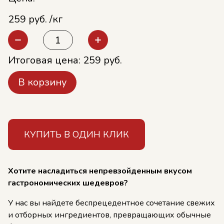
259 руб. /кг
Итоговая цена:
259
руб.
В корзину
КУПИТЬ В ОДИН КЛИК
Хотите насладиться непревзойденным вкусом
гастрономических шедевров?
У нас вы найдете беспрецедентное сочетание свежих
и отборных ингредиентов, превращающих обычные