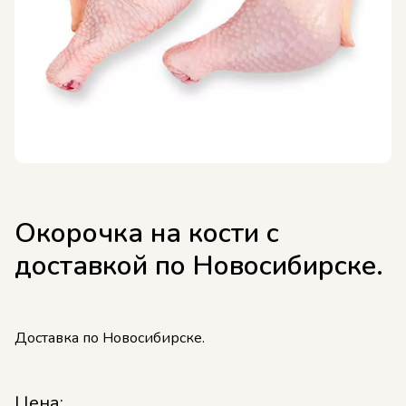
Окорочка на кости с
доставкой по Новосибирске.
Доставка по Новосибирске.
Цена: