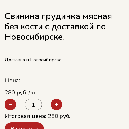
Свинина грудинка мясная
без кости с доставкой по
Новосибирске.
Доставка в Новосибирске.
Цена:
280 руб. /кг
Итоговая цена:
280
руб.
В корзину