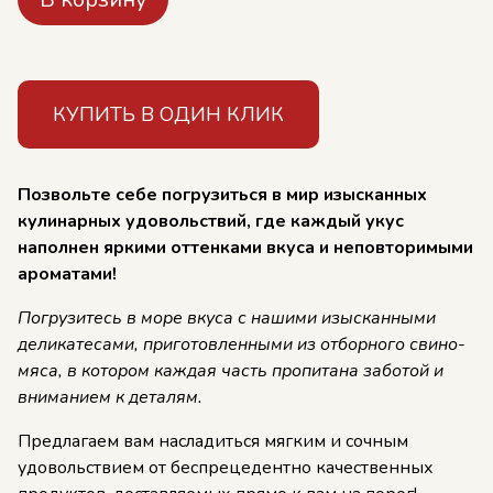
КУПИТЬ В ОДИН КЛИК
Позвольте себе погрузиться в мир изысканных
кулинарных удовольствий, где каждый укус
наполнен яркими оттенками вкуса и неповторимыми
ароматами!
Погрузитесь в море вкуса с нашими изысканными
деликатесами, приготовленными из отборного свино-
мяса, в котором каждая часть пропитана заботой и
вниманием к деталям.
Предлагаем вам насладиться мягким и сочным
удовольствием от беспрецедентно качественных