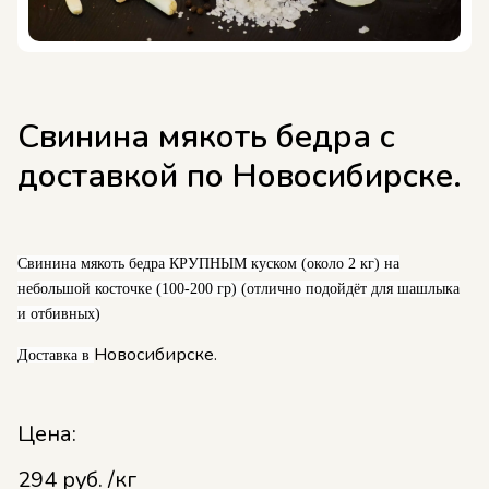
Свинина мякоть бедра с
доставкой по Новосибирске.
Свинина мякоть бедра КРУПНЫМ куском (около 2 кг) на
небольшой косточке (100-200 гр) (отлично подойдёт для шашлыка
и отбивных)
Новосибирске.
Доставка в
Цена:
294 руб. /кг