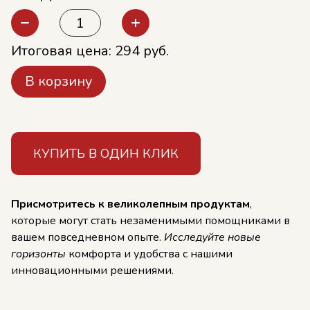
Итоговая цена:
294
руб.
В корзину
КУПИТЬ В ОДИН КЛИК
Присмотритесь к великолепным продуктам
,
которые могут стать незаменимыми помощниками в
вашем повседневном опыте.
Исследуйте новые
горизонты
комфорта и удобства с нашими
инновационными решениями.