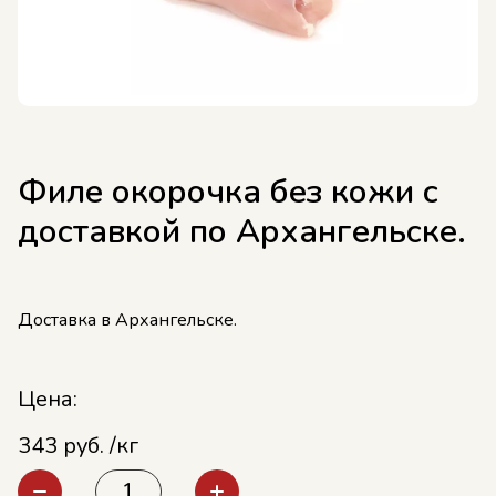
Филе окорочка без кожи с
доставкой по Архангельске.
Доставка в Архангельске.
Цена:
343 руб. /кг