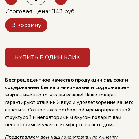
Итоговая цена:
343
руб.
В корзину
КУПИТЬ В ОДИН КЛИК
Беспрецедентное качество продукции с высоким
содержанием белка и минимальным содержанием
жира
– именно то, что вы искали! Наши товары
гарантируют отличный вкус и удовлетворение вашего
аппетита. Сочное мясо с отборной мраморированной
структурой и неповторимым вкусом подарит вам
неповторимый ужин в комфорте вашего дома.
Представляем вам нашу эксклюзивную линейку