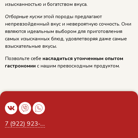
изысканностью и богатством вкуса.
Отборные куски
этой породы предлагают
непревзойденный вкус и невероятную сочность. Они
являются идеальным выбором для приготовления
самых изысканных блюд, удовлетворяя даже самые
взыскательные вкусы.
Позвольте себе
насладиться утонченным опытом
гастрономии
с нашим превосходным продуктом.
7 (922) 923-....