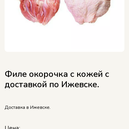
Филе окорочка с кожей с
доставкой по Ижевске.
Доставка в Ижевске.
Цена: