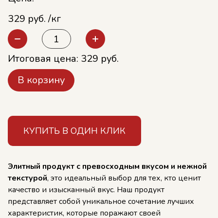
329 руб. /кг
Итоговая цена:
329
руб.
В корзину
КУПИТЬ В ОДИН КЛИК
Элитный продукт с превосходным вкусом и нежной
текстурой
, это идеальный выбор для тех, кто ценит
качество и изысканный вкус. Наш продукт
представляет собой уникальное сочетание лучших
характеристик, которые поражают своей