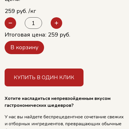
259 руб. /кг
Итоговая цена:
259
руб.
В корзину
КУПИТЬ В ОДИН КЛИК
Хотите насладиться непревзойденным вкусом
гастрономических шедевров?
У нас вы найдете беспрецедентное сочетание свежих
и отборных ингредиентов, превращающих обычные