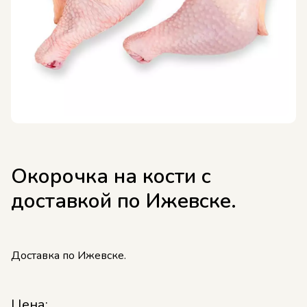
Окорочка на кости с
доставкой по Ижевске.
Доставка по Ижевске.
Цена: