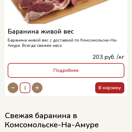
Баранина живой вес
Баранина живой вес с доставкой по Комсомольске-На-
Амуре. Всегда свежее мясо
203 руб. /кг
Подробнее
В корзину
Свежая баранина в
Комсомольске-На-Амуре