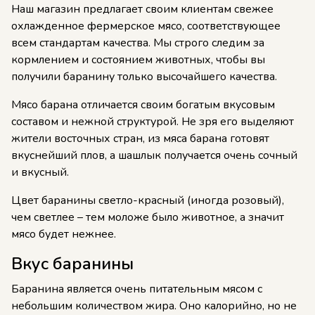
Наш магазин предлагает своим клиентам свежее
охлажденное фермерское мясо, соответствующее
всем стандартам качества. Мы строго следим за
кормлением и состоянием животных, чтобы вы
получили баранину только высочайшего качества.
Мясо барана отличается своим богатым вкусовым
составом и нежной структурой. Не зря его выделяют
жители восточных стран, из мяса барана готовят
вкуснейший плов, а шашлык получается очень сочный
и вкусный.
Цвет баранины светло-красный (иногда розовый),
чем светлее – тем моложе было животное, а значит
мясо будет нежнее.
Вкус баранины
Баранина является очень питательным мясом с
небольшим количеством жира. Оно калорийно, но не