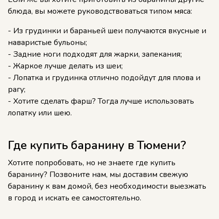
блюда, вы можете руководствоваться типом мяса:
- Из грудинки и бараньей шеи получаются вкусные и
наваристые бульоны;
- Задние ноги подходят для жарки, запекания;
- Жаркое лучше делать из шеи;
- Лопатка и грудинка отлично подойдут для плова и
рагу;
- Хотите сделать фарш? Тогда лучше использовать
лопатку или шею.
Где купить баранину в Тюмени?
Хотите попробовать, но не знаете где купить
баранину? Позвоните нам, мы доставим свежую
баранину к вам домой, без необходимости выезжать
в город и искать ее самостоятельно.