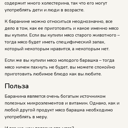
содержит много холестерина, так что его могут
употреблять дети и люди в возрасте.
К баранине можно относиться неоднозначно, все
дело в том, как ее приготовить и какое именно мясо
вы купили. Если вы купили мясо старого животного –
тогда мясо будет иметь специфический запах,
который некоторым нравится, а некоторым нет.
Если же вы купили мясо молодого барашка – тогда
мясо ничем пахнуть не будет, вы можете спокойно
приготовить любимое блюдо как вы любите.
Польза
Баранина является очень богатым источником
полезных микроэлементов и витамин. Однако, как и
любой другой продукт мясо барашка необходимо
употреблять в меру.