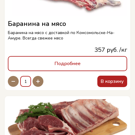
Баранина на мясо
Баранина на мясо с доставкой по Комсомольске-На-
Амуре. Всегда свежее мясо
357 руб. /кг
Подробнее
В корзину